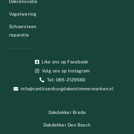
Dakrenovatie
Vogelwering
Schoorsteen
reparatie
Like ons op Facebook
Volg ons op Instagram
Tel: 085-2129560
info@vanlitsenburgdakentimmerwerken.nl
Dakdekker Breda
Dakdekker Den Bosch