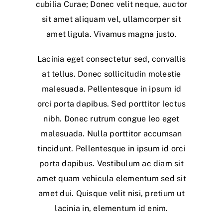
cubilia Curae; Donec velit neque, auctor
sit amet aliquam vel, ullamcorper sit
amet ligula. Vivamus magna justo.
Lacinia eget consectetur sed, convallis
at tellus. Donec sollicitudin molestie
malesuada. Pellentesque in ipsum id
orci porta dapibus. Sed porttitor lectus
nibh. Donec rutrum congue leo eget
malesuada. Nulla porttitor accumsan
tincidunt. Pellentesque in ipsum id orci
porta dapibus. Vestibulum ac diam sit
amet quam vehicula elementum sed sit
amet dui. Quisque velit nisi, pretium ut
lacinia in, elementum id enim.