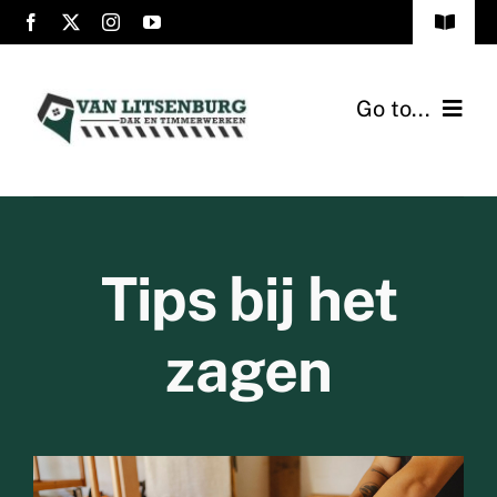
Ga
Toggle
naar
Navigat
Privacybeleid
inhoud
Go to...
Contact opnemen
Home
Algemene voorwaarden
Diensten
Tips bij het
Recensies
zagen
Over ons
Contact