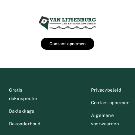
Contact opnemen
Gratis
Privacybeleid
dakinspectie
Contact opnemen
Daklekkage
Algemene
Dakonderhoud
voorwaarden