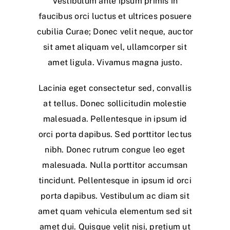
Vestibulum ante ipsum primis in
faucibus orci luctus et ultrices posuere
cubilia Curae; Donec velit neque, auctor
sit amet aliquam vel, ullamcorper sit
amet ligula. Vivamus magna justo.
Lacinia eget consectetur sed, convallis
at tellus. Donec sollicitudin molestie
malesuada. Pellentesque in ipsum id
orci porta dapibus. Sed porttitor lectus
nibh. Donec rutrum congue leo eget
malesuada. Nulla porttitor accumsan
tincidunt. Pellentesque in ipsum id orci
porta dapibus. Vestibulum ac diam sit
amet quam vehicula elementum sed sit
amet dui. Quisque velit nisi, pretium ut