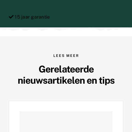
15 jaar garantie
LEES MEER
Gerelateerde
nieuwsartikelen en tips