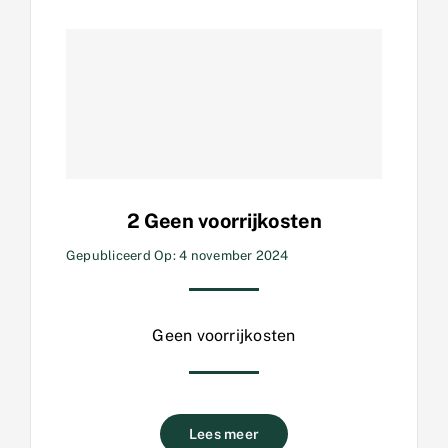
2 Geen voorrijkosten
Gepubliceerd Op: 4 november 2024
Geen voorrijkosten
Lees meer