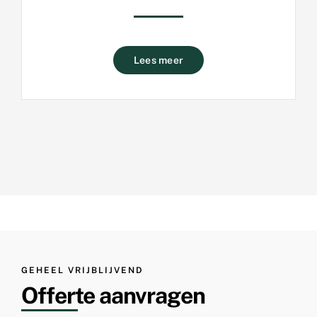
Lees meer
GEHEEL VRIJBLIJVEND
Offerte aanvragen