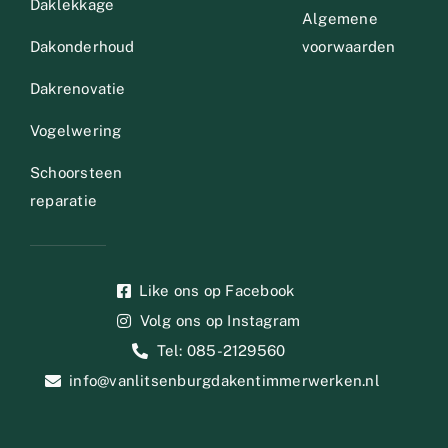
Daklekkage
Algemene
Dakonderhoud
voorwaarden
Dakrenovatie
Vogelwering
Schoorsteen
reparatie
Like ons op Facebook
Volg ons op Instagram
Tel: 085-2129560
info@vanlitsenburgdakentimmerwerken.nl