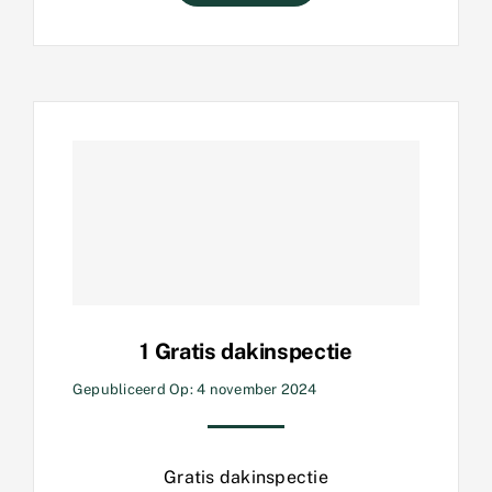
1 Gratis dakinspectie
Gepubliceerd Op: 4 november 2024
Gratis dakinspectie