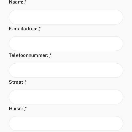
Naam:
*
E-mailadres:
*
Telefoonnummer:
*
Straat
*
Huisnr
*