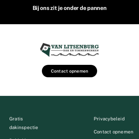
Bij ons zit je onder de pannen
Contact opnemen
Gratis
Privacybeleid
dakinspectie
Contact opnemen