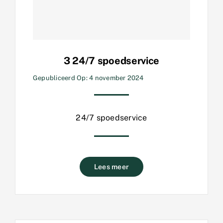
3 24/7 spoedservice
Gepubliceerd Op: 4 november 2024
24/7 spoedservice
Lees meer